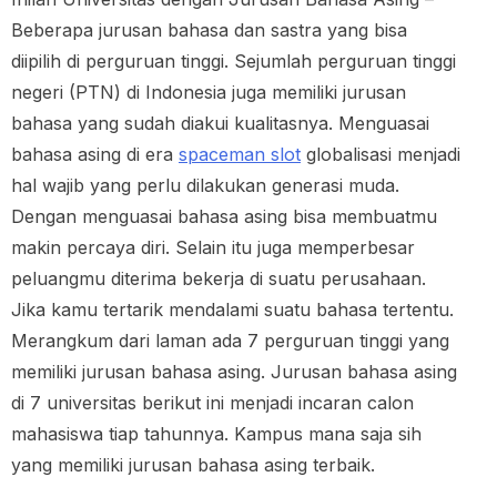
Beberapa jurusan bahasa dan sastra yang bisa
diipilih di perguruan tinggi. Sejumlah perguruan tinggi
negeri (PTN) di Indonesia juga memiliki jurusan
bahasa yang sudah diakui kualitasnya. Menguasai
bahasa asing di era
spaceman slot
globalisasi menjadi
hal wajib yang perlu dilakukan generasi muda.
Dengan menguasai bahasa asing bisa membuatmu
makin percaya diri. Selain itu juga memperbesar
peluangmu diterima bekerja di suatu perusahaan.
Jika kamu tertarik mendalami suatu bahasa tertentu.
Merangkum dari laman ada 7 perguruan tinggi yang
memiliki jurusan bahasa asing. Jurusan bahasa asing
di 7 universitas berikut ini menjadi incaran calon
mahasiswa tiap tahunnya. Kampus mana saja sih
yang memiliki jurusan bahasa asing terbaik.