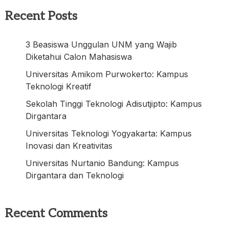
Recent Posts
3 Beasiswa Unggulan UNM yang Wajib
Diketahui Calon Mahasiswa
Universitas Amikom Purwokerto: Kampus
Teknologi Kreatif
Sekolah Tinggi Teknologi Adisutjipto: Kampus
Dirgantara
Universitas Teknologi Yogyakarta: Kampus
Inovasi dan Kreativitas
Universitas Nurtanio Bandung: Kampus
Dirgantara dan Teknologi
Recent Comments