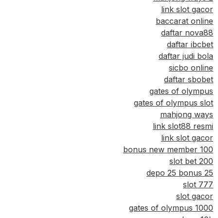
link slot gacor
baccarat online
daftar nova88
daftar ibcbet
daftar judi bola
sicbo online
daftar sbobet
gates of olympus
gates of olympus slot
mahjong ways
link slot88 resmi
link slot gacor
bonus new member 100
slot bet 200
depo 25 bonus 25
slot 777
slot gacor
gates of olympus 1000