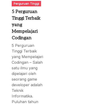
Perguruan Tinggi
5 Perguruan
Tinggi Terbaik
yang
Mempelajari
Codingan
5 Perguruan
Tinggi Terbaik
yang Mempelajari
Codingan – Salah
satu ilmu yang
dipelajari oleh
seorang game
developer adalah
Teknik
Informatika.
Puluhan tahun