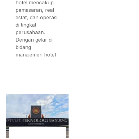
hotel mencakup
pemasaran, real
estat, dan operasi
di tingkat
perusahaan.
Dengan gelar di
bidang
manajemen hotel