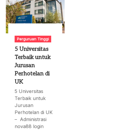
Perguruan Tinggi
5 Universitas
Terbaik untuk
Jurusan
Perhotelan di
UK
5 Universitas
Terbaik untuk
Jurusan
Perhotelan di UK
– Administrasi
nova88 login