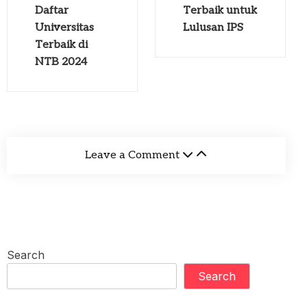
Daftar
Terbaik untuk
Universitas
Lulusan IPS
Terbaik di
NTB 2024
Leave a Comment
Search
Search