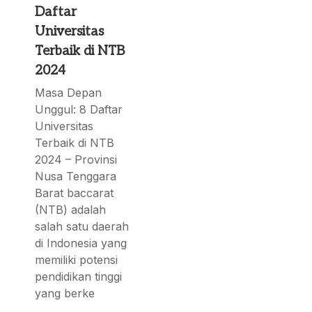
Daftar
Universitas
Terbaik di NTB
2024
Masa Depan
Unggul: 8 Daftar
Universitas
Terbaik di NTB
2024 – Provinsi
Nusa Tenggara
Barat baccarat
(NTB) adalah
salah satu daerah
di Indonesia yang
memiliki potensi
pendidikan tinggi
yang berke