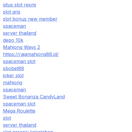
situs slot resmi
slot qris
slot bonus new member
spaceman
server thailand
depo 10k
Mahjong Ways 2
https://rajamahjong88.id/
spaceman slot
sbobet88
joker slot
mahjong
spaceman
Sweet Bonanza CandyLand
spaceman slot
Mega Roulette
slot
server thailand
slot garansi kekalahan