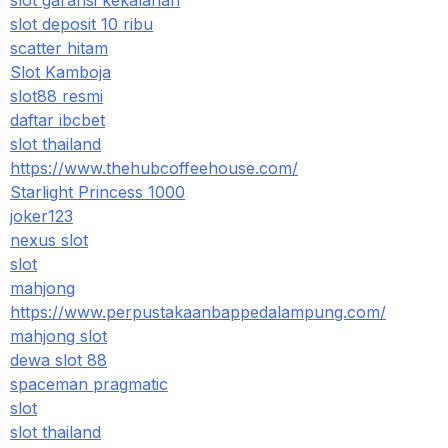
slot deposit 10 ribu
scatter hitam
Slot Kamboja
slot88 resmi
daftar ibcbet
slot thailand
https://www.thehubcoffeehouse.com/
Starlight Princess 1000
joker123
nexus slot
slot
mahjong
https://www.perpustakaanbappedalampung.com/
mahjong slot
dewa slot 88
spaceman pragmatic
slot
slot thailand