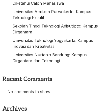
Diketahui Calon Mahasiswa
Universitas Amikom Purwokerto: Kampus
Teknologi Kreatif
Sekolah Tinggi Teknologi Adisutjipto: Kampus
Dirgantara
Universitas Teknologi Yogyakarta: Kampus
Inovasi dan Kreativitas
Universitas Nurtanio Bandung: Kampus
Dirgantara dan Teknologi
Recent Comments
No comments to show.
Archives