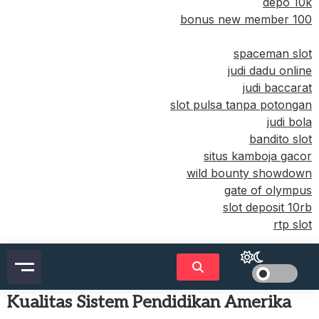
depo 10k
bonus new member 100
spaceman slot
judi dadu online
judi baccarat
slot pulsa tanpa potongan
judi bola
bandito slot
situs kamboja gacor
wild bounty showdown
gate of olympus
slot deposit 10rb
rtp slot
Kualitas Sistem Pendidikan Amerika