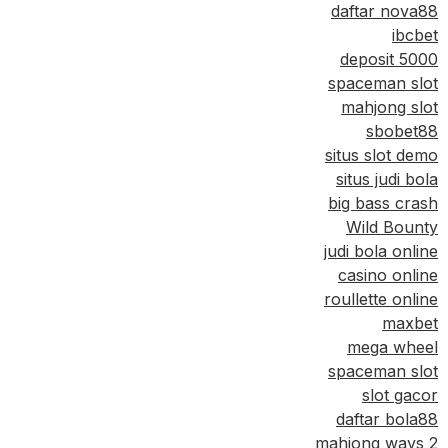
n
daftar nova88
t
ibcbet
e
deposit 5000
n
spaceman slot
t
mahjong slot
sbobet88
situs slot demo
situs judi bola
big bass crash
Wild Bounty
judi bola online
casino online
roullette online
maxbet
mega wheel
spaceman slot
slot gacor
daftar bola88
mahjong ways 2