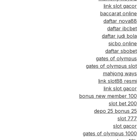
link slot gacor
baccarat online
daftar nova88
daftar ibcbet
daftar judi bola
sicbo online
daftar sbobet
gates of olympus
gates of olympus slot
mahjong ways
link slot88 resmi
link slot gacor
bonus new member 100
slot bet 200
depo 25 bonus 25
slot 777
slot gacor
gates of olympus 1000