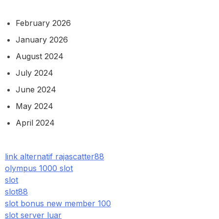
February 2026
January 2026
August 2024
July 2024
June 2024
May 2024
April 2024
link alternatif rajascatter88
olympus 1000 slot
slot
slot88
slot bonus new member 100
slot server luar