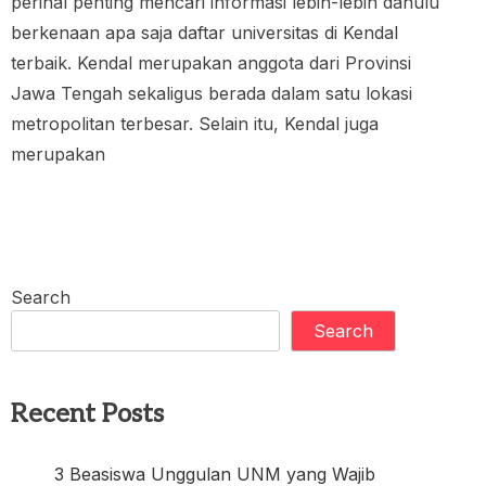
perihal penting mencari informasi lebih-lebih dahulu
berkenaan apa saja daftar universitas di Kendal
terbaik. Kendal merupakan anggota dari Provinsi
Jawa Tengah sekaligus berada dalam satu lokasi
metropolitan terbesar. Selain itu, Kendal juga
merupakan
Search
Search
Recent Posts
3 Beasiswa Unggulan UNM yang Wajib