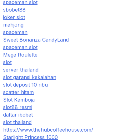
spaceman slot
sbobet88
joker slot
mahjong
spaceman
Sweet Bonanza CandyLand
spaceman slot
Mega Roulette
slot
server thailand
slot garansi kekalahan
slot deposit 10 ribu
scatter hitam
Slot Kamboja
slot88 resmi
daftar ibcbet
slot thailand
https://www.thehubcoffeehouse.com/
Starlight Princess 1000