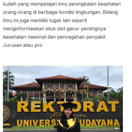
kuliah yang mempelajari ilmu peningkatan kesehatan
orang-orang di berbagai kondisi lingkungan. Bidang
ilmu ini juga memiliki tugas lain seperti
menginformasikan situs slot gacor pentingnya
kesehatan nasional dan pencegahan penyakit.
Jurusan atau pro