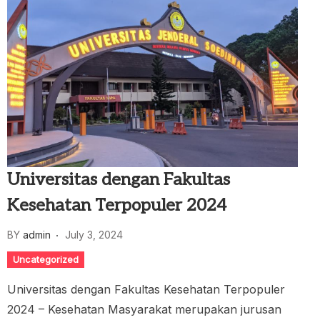
Universitas dengan Fakultas
Kesehatan Terpopuler 2024
BY
admin
July 3, 2024
Uncategorized
Universitas dengan Fakultas Kesehatan Terpopuler
2024 – Kesehatan Masyarakat merupakan jurusan